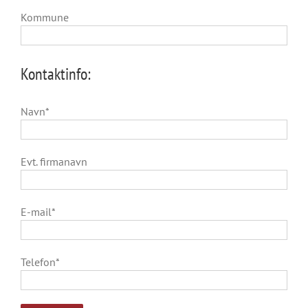
Kommune
Kontaktinfo:
Navn*
Evt. firmanavn
E-mail*
Telefon*