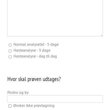
Normal analysetid - 5 dage
Hasteanalyse - 3 dage
Hasteanalyse - dag til dag
Hvor skal prøven udtages?
Postnr. og by
Ønsker ikke prøvtagning