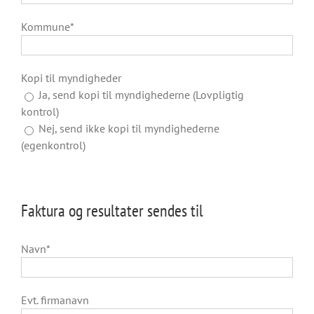
Kommune*
Kopi til myndigheder
Ja, send kopi til myndighederne (Lovpligtig
kontrol)
Nej, send ikke kopi til myndighederne
(egenkontrol)
Faktura og resultater sendes til
Navn*
Evt. firmanavn