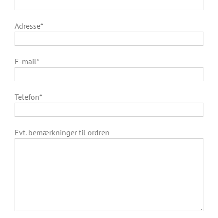
Adresse*
E-mail*
Telefon*
Evt. bemærkninger til ordren