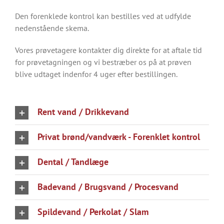
Den forenklede kontrol kan bestilles ved at udfylde
nedenstående skema.
Vores prøvetagere kontakter dig direkte for at aftale tid
for prøvetagningen og vi bestræber os på at prøven
blive udtaget indenfor 4 uger efter bestillingen.
Rent vand / Drikkevand
Privat brønd/vandværk - Forenklet kontrol
Dental / Tandlæge
Badevand / Brugsvand / Procesvand
Spildevand / Perkolat / Slam